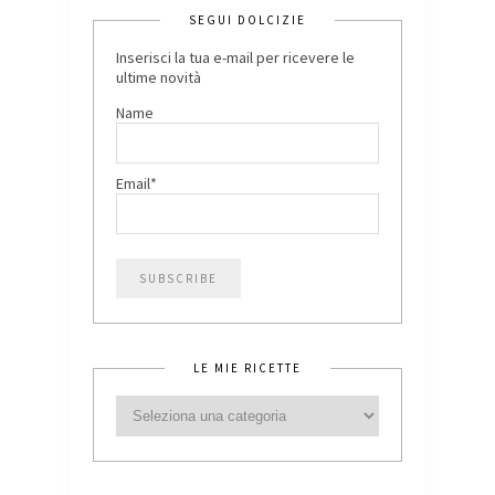
SEGUI DOLCIZIE
Inserisci la tua e-mail per ricevere le
ultime novità
Name
Email*
LE MIE RICETTE