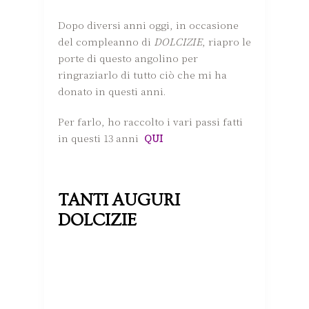
Dopo diversi anni oggi, in occasione
del compleanno di
DOLCIZIE
, riapro le
porte di questo angolino per
ringraziarlo di tutto ciò che mi ha
donato in questi anni.
Per farlo, ho raccolto i vari passi fatti
in questi 13 anni
QUI
TANTI AUGURI
DOLCIZIE