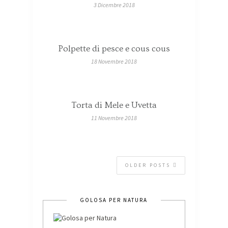
3 Dicembre 2018
Polpette di pesce e cous cous
18 Novembre 2018
Torta di Mele e Uvetta
11 Novembre 2018
OLDER POSTS
GOLOSA PER NATURA