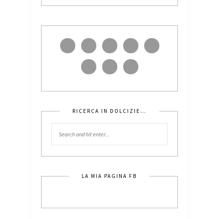
RICERCA IN DOLCIZIE…
LA MIA PAGINA FB