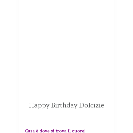
Happy Birthday Dolcizie
Casa è dove si trova il cuore!