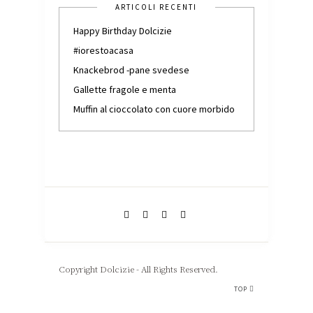
ARTICOLI RECENTI
Happy Birthday Dolcizie
#iorestoacasa
Knackebrod -pane svedese
Gallette fragole e menta
Muffin al cioccolato con cuore morbido
Copyright Dolcizie - All Rights Reserved.
TOP